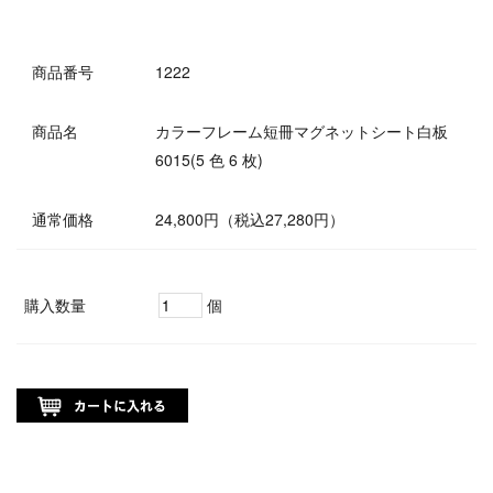
商品番号
1222
商品名
カラーフレーム短冊マグネットシート白板
6015(5 色 6 枚)
通常価格
24,800円（税込27,280円）
購入数量
個